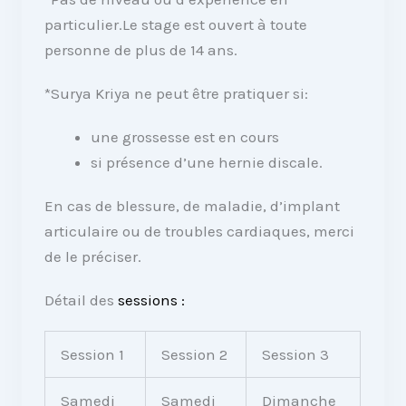
particulier.Le stage est ouvert à toute
personne de plus de 14 ans.
*Surya Kriya ne peut être pratiquer si:
une grossesse est en cours
si présence d’une hernie discale.
En cas de blessure, de maladie, d’implant
articulaire ou de troubles cardiaques, merci
de le préciser.
Détail des
sessions :
Session 1
Session 2
Session 3
Samedi
Samedi
Dimanche