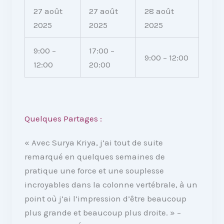
27 août
27 août
28 août
2025
2025
2025
9:00 –
17:00 –
9:00 – 12:00
12:00
20:00
Quelques Partages :
« Avec Surya Kriya, j’ai tout de suite
remarqué en quelques semaines de
pratique une force et une souplesse
incroyables dans la colonne vertébrale, à un
point où j’ai l’impression d’être beaucoup
plus grande et beaucoup plus droite. » –