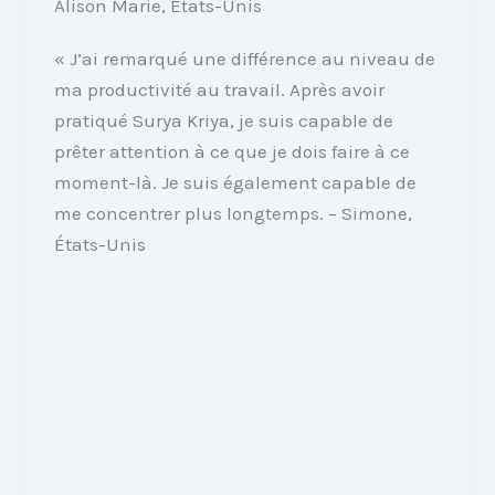
Alison Marie, États-Unis
« J’ai remarqué une différence au niveau de
ma productivité au travail. Après avoir
pratiqué Surya Kriya, je suis capable de
prêter attention à ce que je dois faire à ce
moment-là. Je suis également capable de
me concentrer plus longtemps. – Simone,
États-Unis