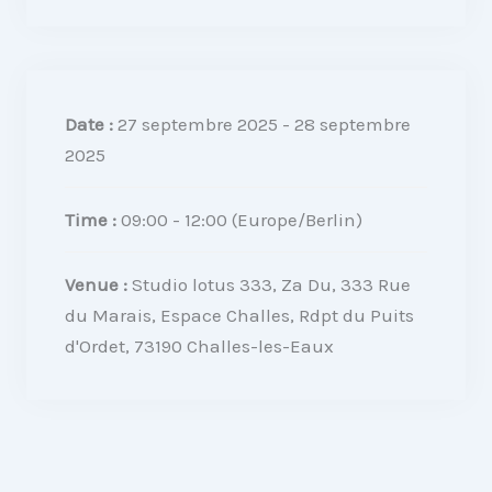
Date :
27 septembre 2025 - 28 septembre
2025
Time :
09:00 - 12:00
(Europe/Berlin)
Venue :
Studio lotus 333, Za Du, 333 Rue
du Marais, Espace Challes, Rdpt du Puits
d'Ordet, 73190 Challes-les-Eaux